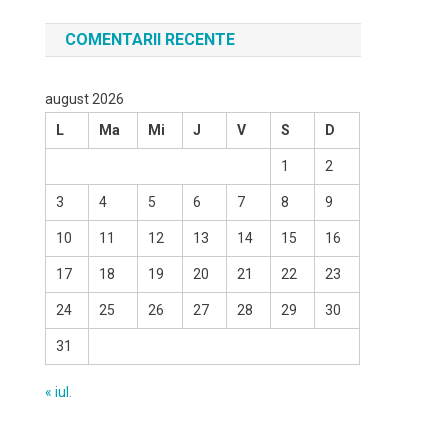
COMENTARII RECENTE
august 2026
L
Ma
Mi
J
V
S
D
1
2
3
4
5
6
7
8
9
10
11
12
13
14
15
16
17
18
19
20
21
22
23
24
25
26
27
28
29
30
31
« iul.