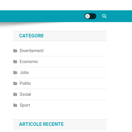
CATEGORII
Divertisment
Economic
Jobs
Politic
Social
Sport
ARTICOLE RECENTE