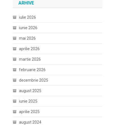
ARHIVE
iulie 2026
iunie 2026
mai 2026
aprilie 2026
martie 2026
februarie 2026
decembrie 2025
august 2025
iunie 2025
aprilie 2025
august 2024