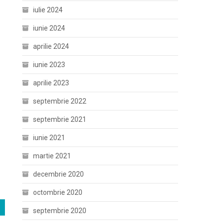
iulie 2024
iunie 2024
aprilie 2024
iunie 2023
aprilie 2023
septembrie 2022
septembrie 2021
iunie 2021
martie 2021
decembrie 2020
octombrie 2020
septembrie 2020