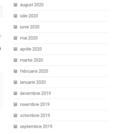
august 2020
iulie 2020
iunie 2020
.
mai 2020
i
aprilie 2020
martie 2020
februarie 2020
ianuarie 2020
decembrie 2019
noiembrie 2019
octombrie 2019
septembrie 2019