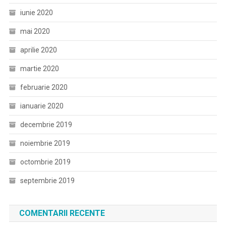
iunie 2020
mai 2020
aprilie 2020
martie 2020
februarie 2020
ianuarie 2020
decembrie 2019
noiembrie 2019
octombrie 2019
septembrie 2019
COMENTARII RECENTE