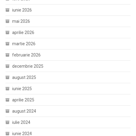
iunie 2026
mai 2026
aprilie 2026
martie 2026
februarie 2026
decembrie 2025
august 2025
iunie 2025
aprilie 2025
august 2024
iulie 2024
iunie 2024