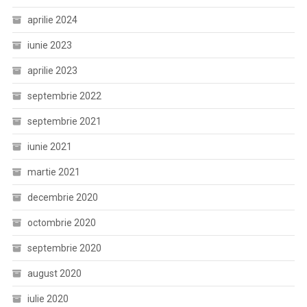
aprilie 2024
iunie 2023
aprilie 2023
septembrie 2022
septembrie 2021
iunie 2021
martie 2021
decembrie 2020
octombrie 2020
septembrie 2020
august 2020
iulie 2020