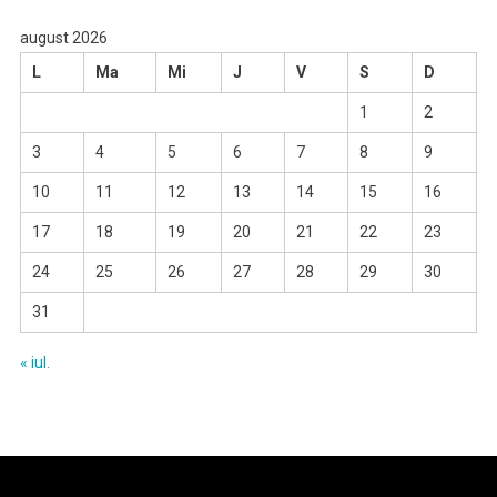
august 2026
L
Ma
Mi
J
V
S
D
1
2
3
4
5
6
7
8
9
10
11
12
13
14
15
16
17
18
19
20
21
22
23
24
25
26
27
28
29
30
31
« iul.