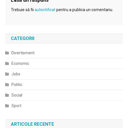
Trebuie să fii
autentificat
pentru a publica un comentariu.
CATEGORII
Divertisment
Economic
Jobs
Politic
Social
Sport
ARTICOLE RECENTE