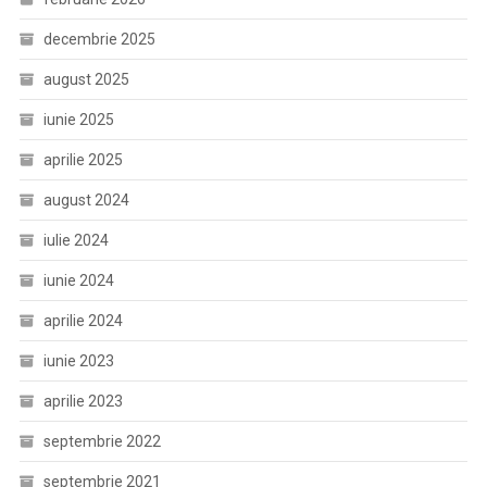
decembrie 2025
august 2025
iunie 2025
aprilie 2025
august 2024
iulie 2024
iunie 2024
aprilie 2024
iunie 2023
aprilie 2023
septembrie 2022
septembrie 2021