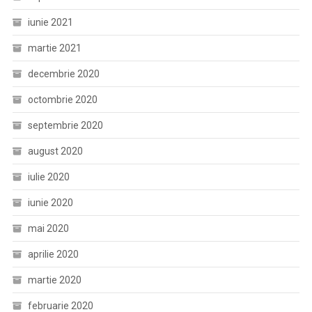
iunie 2021
martie 2021
decembrie 2020
octombrie 2020
septembrie 2020
august 2020
iulie 2020
iunie 2020
mai 2020
aprilie 2020
martie 2020
februarie 2020