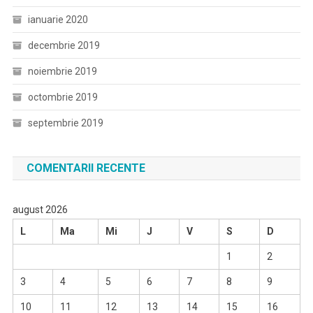
ianuarie 2020
decembrie 2019
noiembrie 2019
octombrie 2019
septembrie 2019
COMENTARII RECENTE
august 2026
L
Ma
Mi
J
V
S
D
1
2
3
4
5
6
7
8
9
10
11
12
13
14
15
16