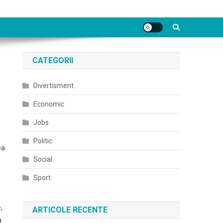
CATEGORII
Divertisment
Economic
Jobs
Politic
ea
Social
Sport
,
ARTICOLE RECENTE
a