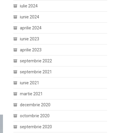
iulie 2024
iunie 2024
aprilie 2024
iunie 2023
aprilie 2023
septembrie 2022
septembrie 2021
iunie 2021
martie 2021
decembrie 2020
octombrie 2020
septembrie 2020