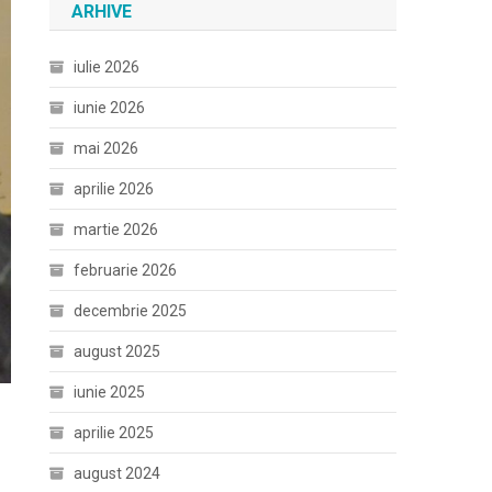
ARHIVE
iulie 2026
iunie 2026
mai 2026
aprilie 2026
martie 2026
februarie 2026
decembrie 2025
august 2025
iunie 2025
aprilie 2025
august 2024