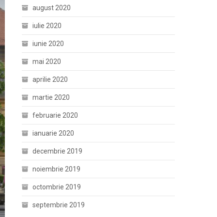
august 2020
iulie 2020
iunie 2020
mai 2020
aprilie 2020
martie 2020
februarie 2020
ianuarie 2020
decembrie 2019
noiembrie 2019
octombrie 2019
septembrie 2019