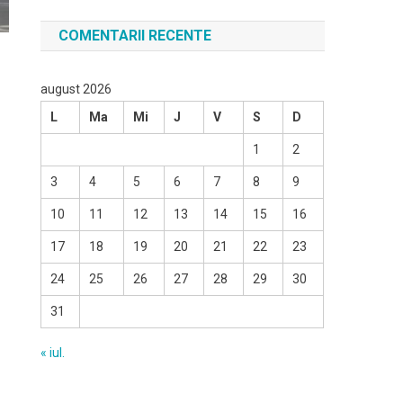
COMENTARII RECENTE
august 2026
L
Ma
Mi
J
V
S
D
1
2
3
4
5
6
7
8
9
10
11
12
13
14
15
16
17
18
19
20
21
22
23
24
25
26
27
28
29
30
31
« iul.