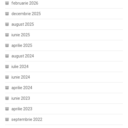
februarie 2026
decembrie 2025
august 2025
iunie 2025
aprilie 2025
august 2024
iulie 2024
iunie 2024
aprilie 2024
iunie 2023
aprilie 2023
septembrie 2022