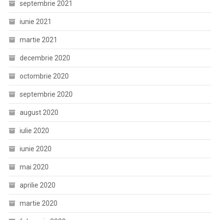
septembrie 2021
iunie 2021
martie 2021
decembrie 2020
octombrie 2020
septembrie 2020
august 2020
iulie 2020
iunie 2020
mai 2020
aprilie 2020
martie 2020