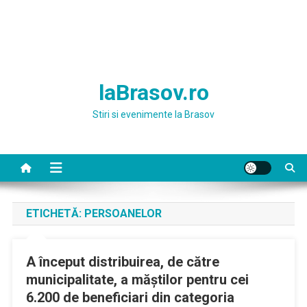
laBrasov.ro
Stiri si evenimente la Brasov
ETICHETĂ:
PERSOANELOR
A început distribuirea, de către
municipalitate, a măștilor pentru cei
6.200 de beneficiari din categoria