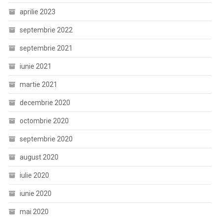
aprilie 2023
septembrie 2022
septembrie 2021
iunie 2021
martie 2021
decembrie 2020
octombrie 2020
septembrie 2020
august 2020
iulie 2020
iunie 2020
mai 2020