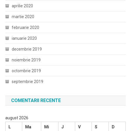
aprilie 2020
martie 2020
februarie 2020
ianuarie 2020
decembrie 2019
noiembrie 2019
octombrie 2019
septembrie 2019
COMENTARII RECENTE
august 2026
L
Ma
Mi
J
V
S
D