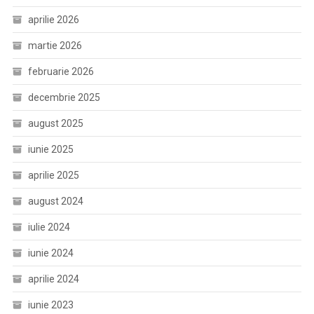
aprilie 2026
martie 2026
februarie 2026
decembrie 2025
august 2025
iunie 2025
aprilie 2025
august 2024
iulie 2024
iunie 2024
aprilie 2024
iunie 2023