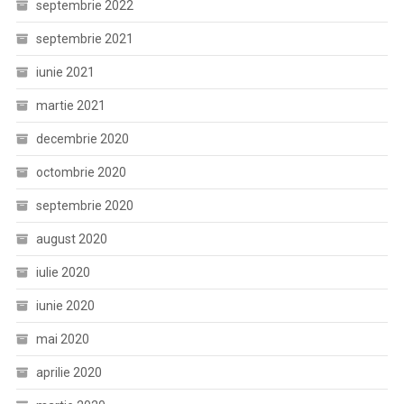
septembrie 2022
septembrie 2021
iunie 2021
martie 2021
decembrie 2020
octombrie 2020
septembrie 2020
august 2020
iulie 2020
iunie 2020
mai 2020
aprilie 2020