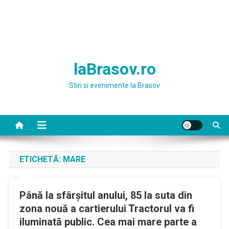
laBrasov.ro
Stiri si evenimente la Brasov
ETICHETĂ:
MARE
Până la sfârșitul anului, 85 la suta din
zona nouă a cartierului Tractorul va fi
iluminată public. Cea mai mare parte a