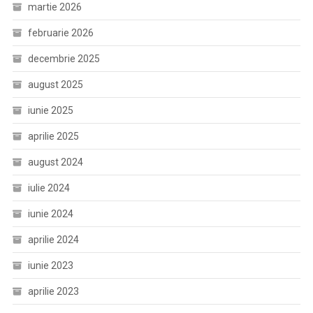
martie 2026
februarie 2026
decembrie 2025
august 2025
iunie 2025
aprilie 2025
august 2024
iulie 2024
iunie 2024
aprilie 2024
iunie 2023
aprilie 2023