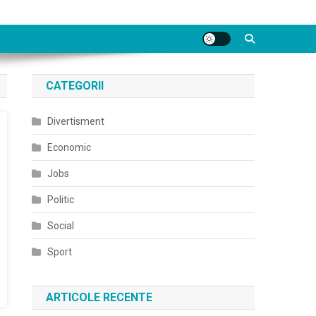
CATEGORII
Divertisment
Economic
Jobs
Politic
Social
Sport
ARTICOLE RECENTE