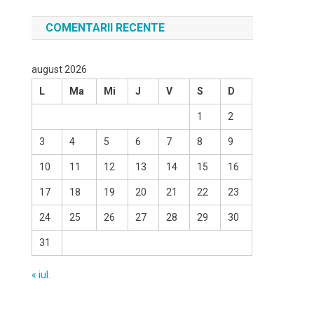
COMENTARII RECENTE
august 2026
L
Ma
Mi
J
V
S
D
1
2
3
4
5
6
7
8
9
10
11
12
13
14
15
16
17
18
19
20
21
22
23
24
25
26
27
28
29
30
31
« iul.