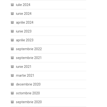
iulie 2024
iunie 2024
aprilie 2024
iunie 2023
aprilie 2023
septembrie 2022
septembrie 2021
iunie 2021
martie 2021
decembrie 2020
octombrie 2020
septembrie 2020