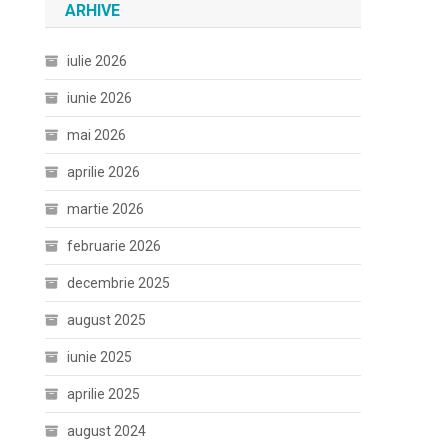
ARHIVE
iulie 2026
iunie 2026
mai 2026
aprilie 2026
martie 2026
februarie 2026
decembrie 2025
august 2025
iunie 2025
aprilie 2025
august 2024