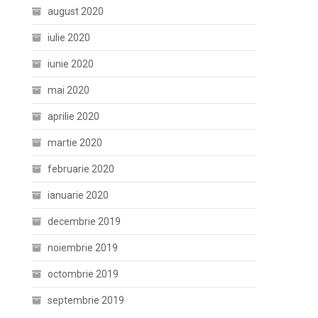
august 2020
iulie 2020
iunie 2020
mai 2020
aprilie 2020
martie 2020
februarie 2020
ianuarie 2020
decembrie 2019
noiembrie 2019
octombrie 2019
septembrie 2019