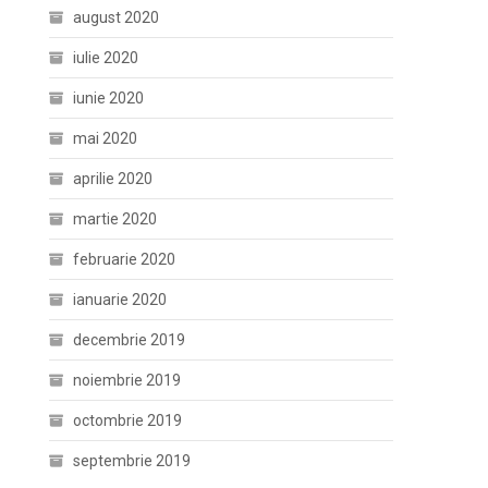
august 2020
iulie 2020
iunie 2020
mai 2020
aprilie 2020
martie 2020
februarie 2020
ianuarie 2020
decembrie 2019
noiembrie 2019
octombrie 2019
septembrie 2019