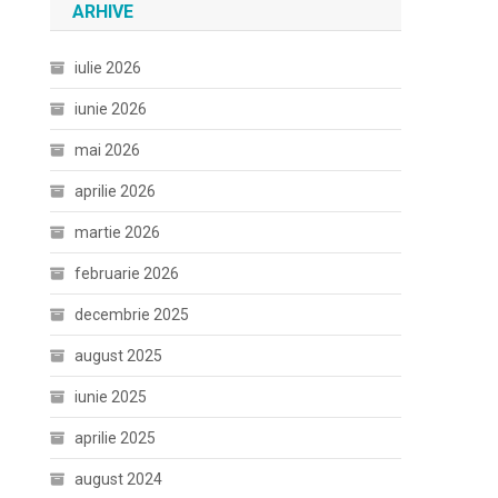
ARHIVE
iulie 2026
iunie 2026
mai 2026
aprilie 2026
martie 2026
februarie 2026
decembrie 2025
august 2025
iunie 2025
aprilie 2025
august 2024