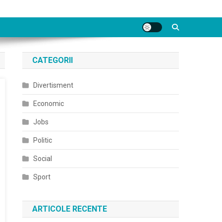
CATEGORII
Divertisment
Economic
Jobs
Politic
Social
Sport
ARTICOLE RECENTE