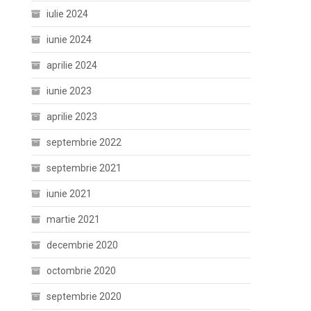
iulie 2024
iunie 2024
aprilie 2024
iunie 2023
aprilie 2023
septembrie 2022
septembrie 2021
iunie 2021
martie 2021
decembrie 2020
octombrie 2020
septembrie 2020