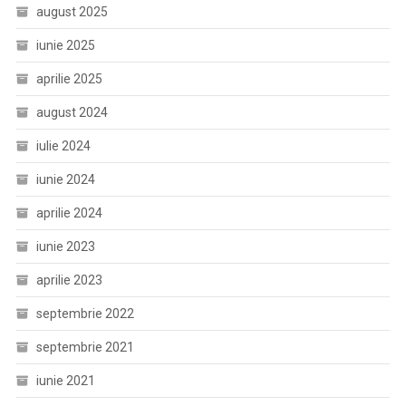
august 2025
iunie 2025
aprilie 2025
august 2024
iulie 2024
iunie 2024
aprilie 2024
iunie 2023
aprilie 2023
septembrie 2022
septembrie 2021
iunie 2021