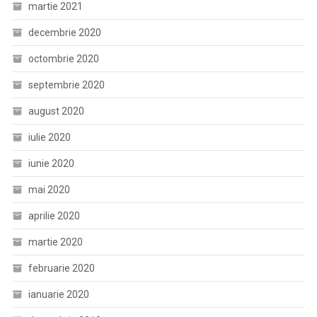
martie 2021
decembrie 2020
octombrie 2020
septembrie 2020
august 2020
iulie 2020
iunie 2020
mai 2020
aprilie 2020
martie 2020
februarie 2020
ianuarie 2020