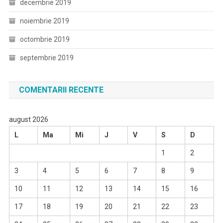
decembrie 2019
noiembrie 2019
octombrie 2019
septembrie 2019
COMENTARII RECENTE
august 2026
L
Ma
Mi
J
V
S
D
1
2
3
4
5
6
7
8
9
10
11
12
13
14
15
16
17
18
19
20
21
22
23