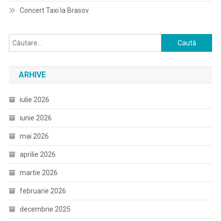
Concert Taxi la Brasov
Caută
după:
ARHIVE
iulie 2026
iunie 2026
mai 2026
aprilie 2026
martie 2026
februarie 2026
decembrie 2025