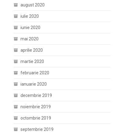
august 2020
iulie 2020
iunie 2020
mai 2020
aprilie 2020
martie 2020
februarie 2020
ianuarie 2020
decembrie 2019
noiembrie 2019
octombrie 2019
septembrie 2019