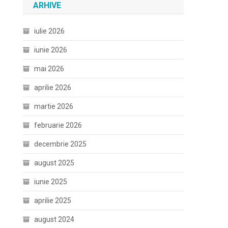
ARHIVE
iulie 2026
iunie 2026
mai 2026
aprilie 2026
martie 2026
februarie 2026
decembrie 2025
august 2025
iunie 2025
aprilie 2025
august 2024