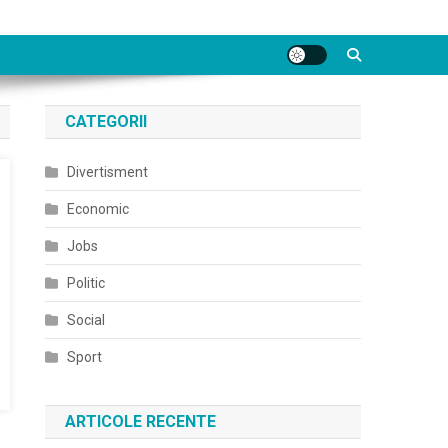
CATEGORII
Divertisment
Economic
Jobs
Politic
Social
Sport
ARTICOLE RECENTE