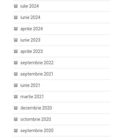
iulie 2024
iunie 2024
aprilie 2024
iunie 2023
aprilie 2023
septembrie 2022
septembrie 2021
iunie 2021
martie 2021
decembrie 2020
octombrie 2020
septembrie 2020