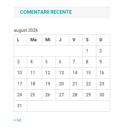
COMENTARII RECENTE
august 2026
L
Ma
Mi
J
V
S
D
1
2
3
4
5
6
7
8
9
10
11
12
13
14
15
16
17
18
19
20
21
22
23
24
25
26
27
28
29
30
31
« iul.