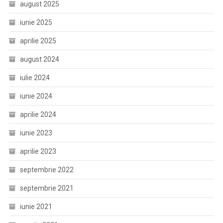
august 2025
iunie 2025
aprilie 2025
august 2024
iulie 2024
iunie 2024
aprilie 2024
iunie 2023
aprilie 2023
septembrie 2022
septembrie 2021
iunie 2021