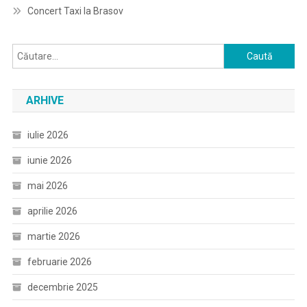
Concert Taxi la Brasov
Caută
după:
ARHIVE
iulie 2026
iunie 2026
mai 2026
aprilie 2026
martie 2026
februarie 2026
decembrie 2025