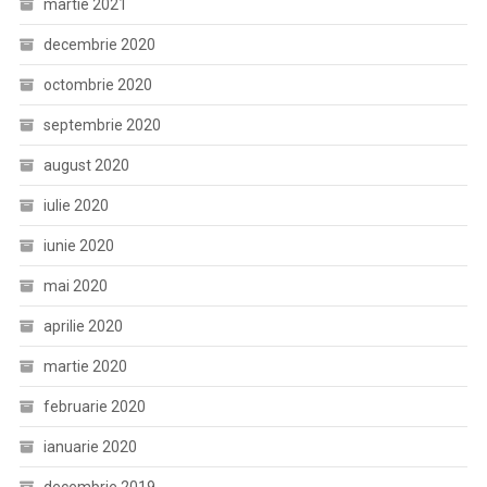
martie 2021
decembrie 2020
octombrie 2020
septembrie 2020
august 2020
iulie 2020
iunie 2020
mai 2020
aprilie 2020
martie 2020
februarie 2020
ianuarie 2020