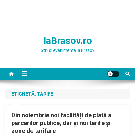
laBrasov.ro
Stiri si evenimente la Brasov
ETICHETĂ:
TARIFE
Din noiembrie noi facilități de plată a
parcărilor publice, dar și noi tarife și
zone de tarifare