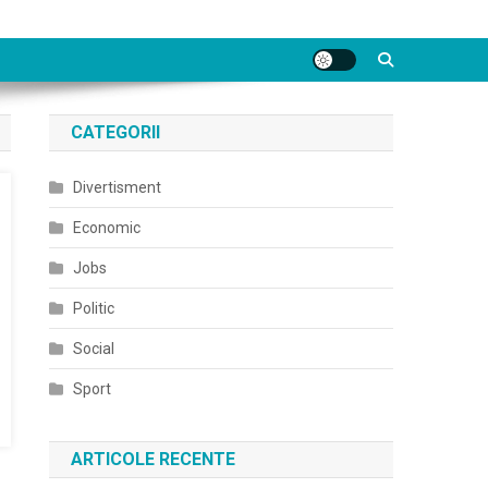
CATEGORII
Divertisment
Economic
Jobs
Politic
Social
Sport
ARTICOLE RECENTE