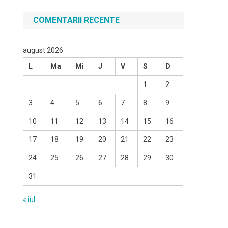
COMENTARII RECENTE
august 2026
L
Ma
Mi
J
V
S
D
1
2
3
4
5
6
7
8
9
10
11
12
13
14
15
16
17
18
19
20
21
22
23
24
25
26
27
28
29
30
31
« iul.