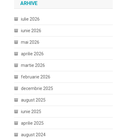
ARHIVE
iulie 2026
iunie 2026
mai 2026
aprilie 2026
martie 2026
februarie 2026
decembrie 2025
august 2025
iunie 2025
aprilie 2025
august 2024