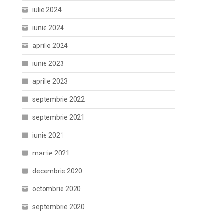
iulie 2024
iunie 2024
aprilie 2024
iunie 2023
aprilie 2023
septembrie 2022
septembrie 2021
iunie 2021
martie 2021
decembrie 2020
octombrie 2020
septembrie 2020