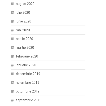
august 2020
iulie 2020
iunie 2020
mai 2020
aprilie 2020
martie 2020
februarie 2020
ianuarie 2020
decembrie 2019
noiembrie 2019
octombrie 2019
septembrie 2019