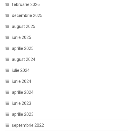
februarie 2026
decembrie 2025
august 2025
iunie 2025
aprilie 2025
august 2024
iulie 2024
iunie 2024
aprilie 2024
iunie 2023
aprilie 2023
septembrie 2022