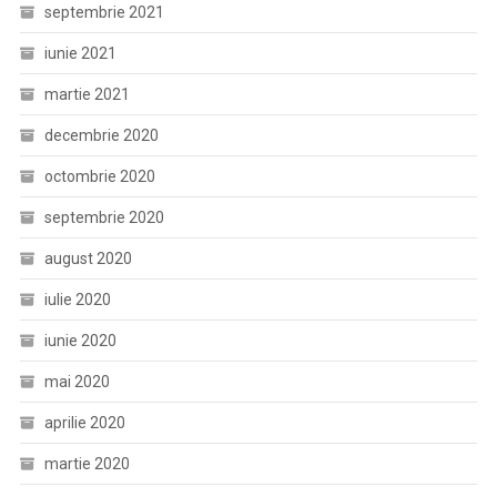
septembrie 2021
iunie 2021
martie 2021
decembrie 2020
octombrie 2020
septembrie 2020
august 2020
iulie 2020
iunie 2020
mai 2020
aprilie 2020
martie 2020