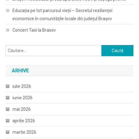
Educația pe tot parcursul vieții – Secretul rezilienței
economice în comunitățile locale din județul Brașov
Concert Taxi la Brasov
Caută
după:
ARHIVE
iulie 2026
iunie 2026
mai 2026
aprilie 2026
martie 2026