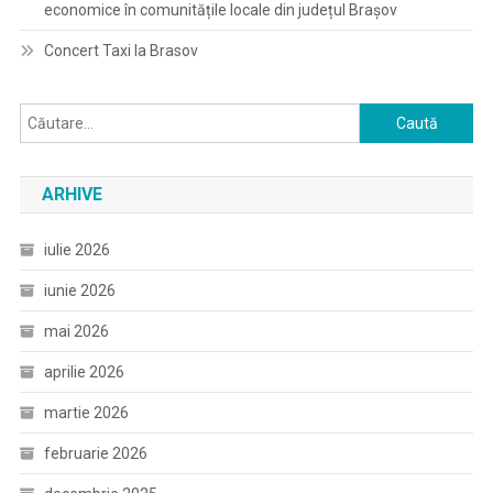
economice în comunitățile locale din județul Brașov
Concert Taxi la Brasov
Caută
după:
ARHIVE
iulie 2026
iunie 2026
mai 2026
aprilie 2026
martie 2026
februarie 2026