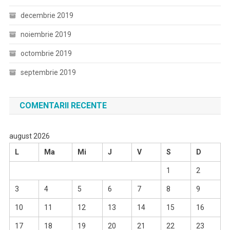
decembrie 2019
noiembrie 2019
octombrie 2019
septembrie 2019
COMENTARII RECENTE
august 2026
L
Ma
Mi
J
V
S
D
1
2
3
4
5
6
7
8
9
10
11
12
13
14
15
16
17
18
19
20
21
22
23