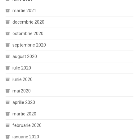
martie 2021
decembrie 2020
octombrie 2020
septembrie 2020
august 2020
iulie 2020
iunie 2020
mai 2020
aprilie 2020
martie 2020
februarie 2020
ianuarie 2020