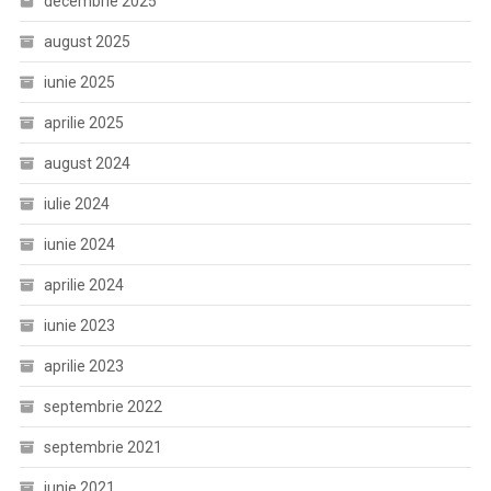
decembrie 2025
august 2025
iunie 2025
aprilie 2025
august 2024
iulie 2024
iunie 2024
aprilie 2024
iunie 2023
aprilie 2023
septembrie 2022
septembrie 2021
iunie 2021