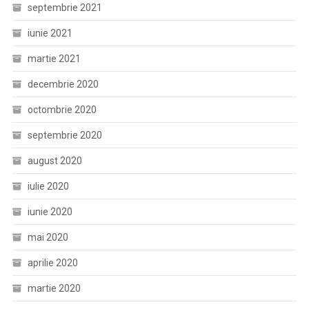
septembrie 2021
iunie 2021
martie 2021
decembrie 2020
octombrie 2020
septembrie 2020
august 2020
iulie 2020
iunie 2020
mai 2020
aprilie 2020
martie 2020