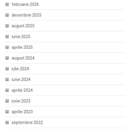
februarie 2026
decembrie 2025
august 2025
iunie 2025
aprilie 2025
august 2024
iulie 2024
iunie 2024
aprilie 2024
iunie 2023
aprilie 2023
septembrie 2022