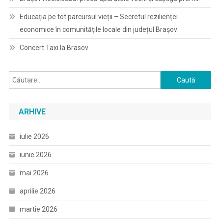
Educația pe tot parcursul vieții – Secretul rezilienței
economice în comunitățile locale din județul Brașov
Concert Taxi la Brasov
Caută
după:
ARHIVE
iulie 2026
iunie 2026
mai 2026
aprilie 2026
martie 2026