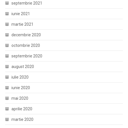
septembrie 2021
iunie 2021
martie 2021
decembrie 2020
octombrie 2020
septembrie 2020
august 2020
iulie 2020
iunie 2020
mai 2020
aprilie 2020
martie 2020