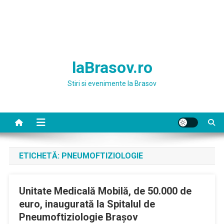
laBrasov.ro
Stiri si evenimente la Brasov
ETICHETĂ:
PNEUMOFTIZIOLOGIE
Unitate Medicală Mobilă, de 50.000 de
euro, inaugurată la Spitalul de
Pneumoftiziologie Braşov