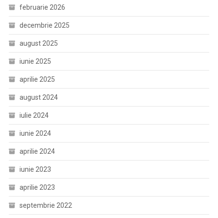
februarie 2026
decembrie 2025
august 2025
iunie 2025
aprilie 2025
august 2024
iulie 2024
iunie 2024
aprilie 2024
iunie 2023
aprilie 2023
septembrie 2022