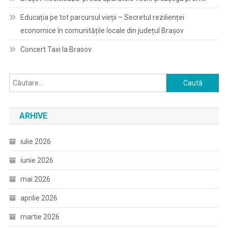
Educația pe tot parcursul vieții – Secretul rezilienței
economice în comunitățile locale din județul Brașov
Concert Taxi la Brasov
Caută
după:
ARHIVE
iulie 2026
iunie 2026
mai 2026
aprilie 2026
martie 2026