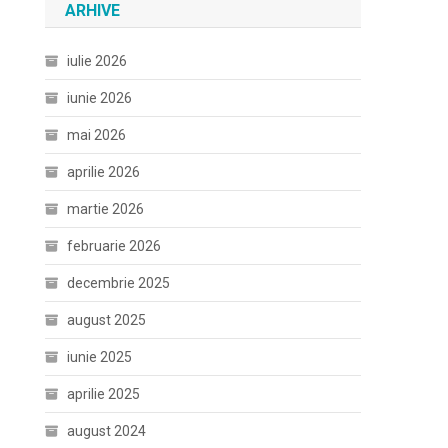
ARHIVE
iulie 2026
iunie 2026
mai 2026
aprilie 2026
martie 2026
februarie 2026
decembrie 2025
august 2025
iunie 2025
aprilie 2025
august 2024