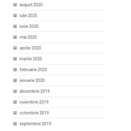
august 2020
iulie 2020
iunie 2020
mai 2020
aprilie 2020
martie 2020
februarie 2020
ianuarie 2020
decembrie 2019
noiembrie 2019
octombrie 2019
septembrie 2019