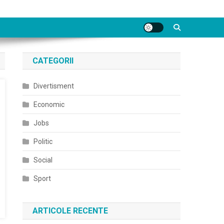
CATEGORII
Divertisment
Economic
Jobs
Politic
Social
Sport
ARTICOLE RECENTE