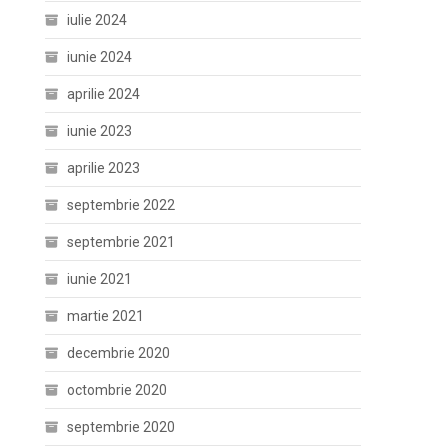
iulie 2024
iunie 2024
aprilie 2024
iunie 2023
aprilie 2023
septembrie 2022
septembrie 2021
iunie 2021
martie 2021
decembrie 2020
octombrie 2020
septembrie 2020