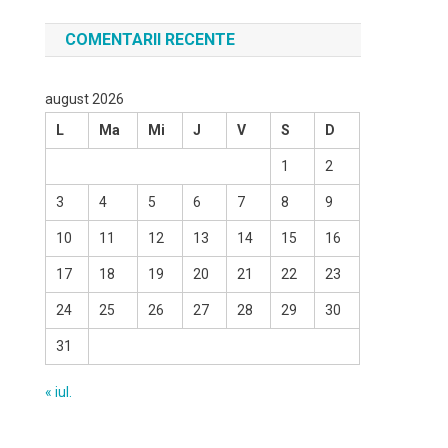
COMENTARII RECENTE
august 2026
L
Ma
Mi
J
V
S
D
1
2
3
4
5
6
7
8
9
10
11
12
13
14
15
16
17
18
19
20
21
22
23
24
25
26
27
28
29
30
31
« iul.