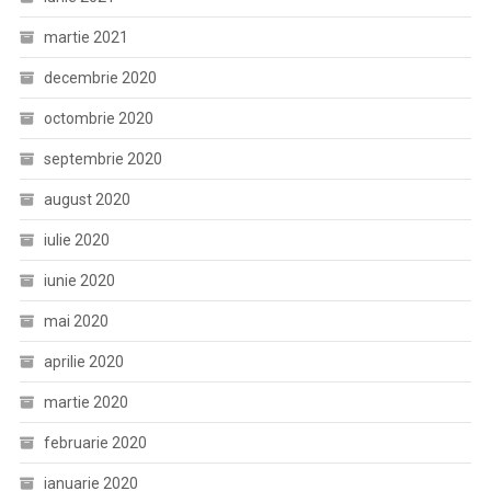
martie 2021
decembrie 2020
octombrie 2020
septembrie 2020
august 2020
iulie 2020
iunie 2020
mai 2020
aprilie 2020
martie 2020
februarie 2020
ianuarie 2020