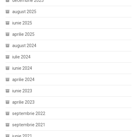
decembrie 2025
august 2025
iunie 2025
aprilie 2025
august 2024
iulie 2024
iunie 2024
aprilie 2024
iunie 2023
aprilie 2023
septembrie 2022
septembrie 2021
iunie 2021