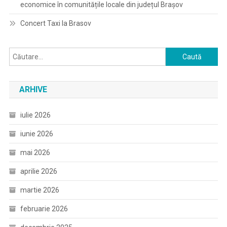
economice în comunitățile locale din județul Brașov
Concert Taxi la Brasov
Caută
după:
ARHIVE
iulie 2026
iunie 2026
mai 2026
aprilie 2026
martie 2026
februarie 2026