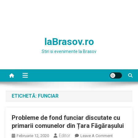
laBrasov.ro
Stiri si evenimente la Brasov
ETICHETĂ:
FUNCIAR
Probleme de fond funciar discutate cu
primarii comunelor din Țara Făgărașului
Editor
On
Februarie 12, 2020
Leave A Comment