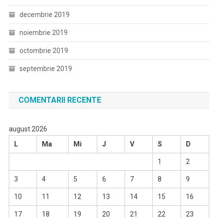
decembrie 2019
noiembrie 2019
octombrie 2019
septembrie 2019
COMENTARII RECENTE
august 2026
L
Ma
Mi
J
V
S
D
1
2
3
4
5
6
7
8
9
10
11
12
13
14
15
16
17
18
19
20
21
22
23