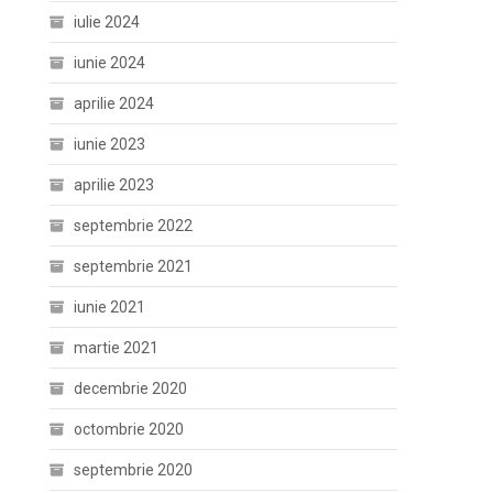
iulie 2024
iunie 2024
aprilie 2024
iunie 2023
aprilie 2023
septembrie 2022
septembrie 2021
iunie 2021
martie 2021
decembrie 2020
octombrie 2020
septembrie 2020