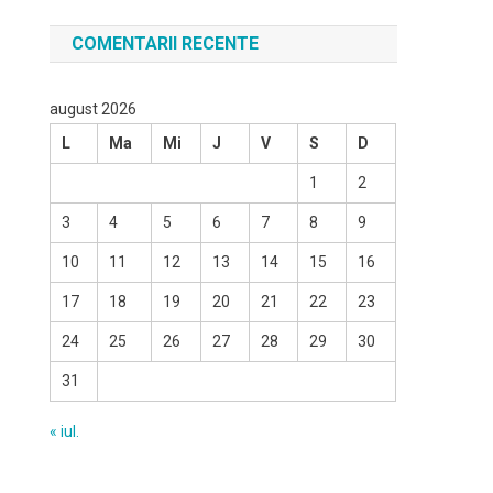
COMENTARII RECENTE
august 2026
L
Ma
Mi
J
V
S
D
1
2
3
4
5
6
7
8
9
10
11
12
13
14
15
16
17
18
19
20
21
22
23
24
25
26
27
28
29
30
31
« iul.