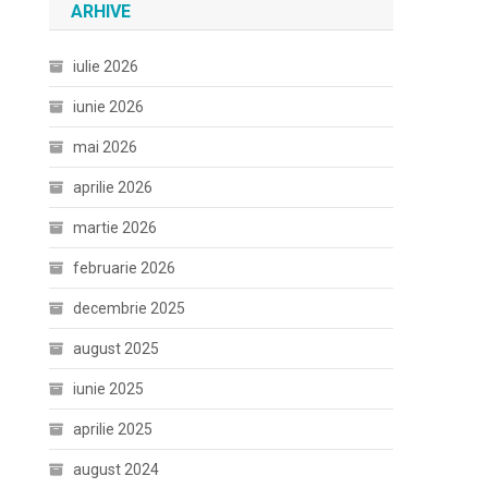
ARHIVE
iulie 2026
iunie 2026
mai 2026
aprilie 2026
martie 2026
februarie 2026
decembrie 2025
august 2025
iunie 2025
aprilie 2025
august 2024