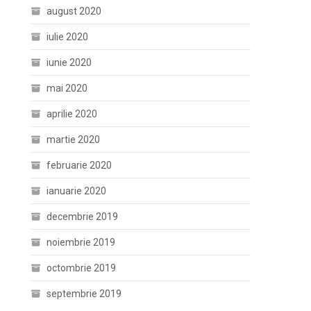
august 2020
iulie 2020
iunie 2020
mai 2020
aprilie 2020
martie 2020
februarie 2020
ianuarie 2020
decembrie 2019
noiembrie 2019
octombrie 2019
septembrie 2019