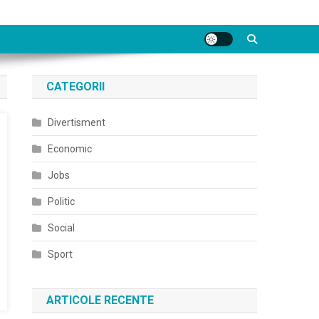
CATEGORII
Divertisment
Economic
Jobs
Politic
Social
Sport
ARTICOLE RECENTE