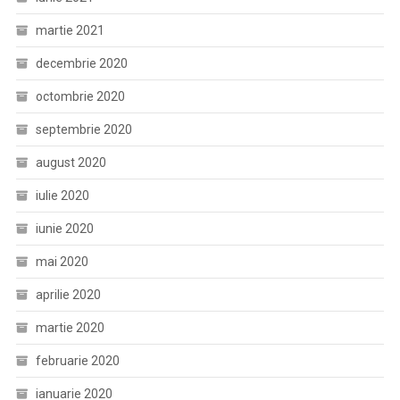
martie 2021
decembrie 2020
octombrie 2020
septembrie 2020
august 2020
iulie 2020
iunie 2020
mai 2020
aprilie 2020
martie 2020
februarie 2020
ianuarie 2020