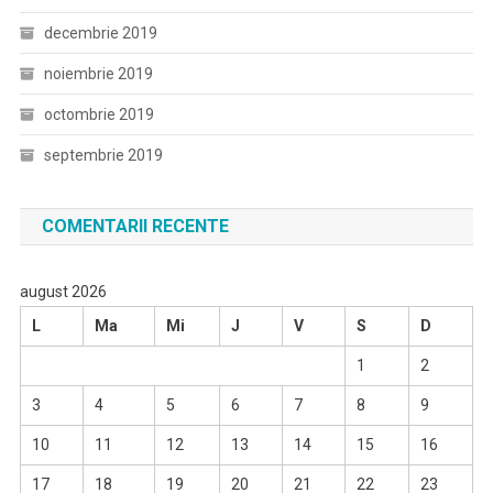
decembrie 2019
noiembrie 2019
octombrie 2019
septembrie 2019
COMENTARII RECENTE
august 2026
L
Ma
Mi
J
V
S
D
1
2
3
4
5
6
7
8
9
10
11
12
13
14
15
16
17
18
19
20
21
22
23