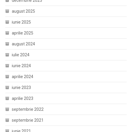
decembrie 2025
august 2025
iunie 2025
aprilie 2025
august 2024
iulie 2024
iunie 2024
aprilie 2024
iunie 2023
aprilie 2023
septembrie 2022
septembrie 2021
iunie 2021