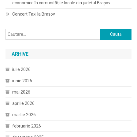
economice în comunitățile locale din județul Brașov
Concert Taxi la Brasov
Caută
după:
ARHIVE
iulie 2026
iunie 2026
mai 2026
aprilie 2026
martie 2026
februarie 2026