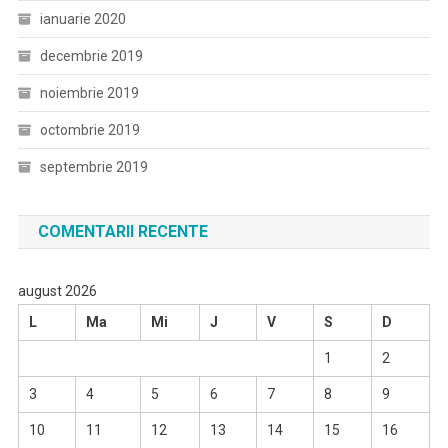
ianuarie 2020
decembrie 2019
noiembrie 2019
octombrie 2019
septembrie 2019
COMENTARII RECENTE
august 2026
L
Ma
Mi
J
V
S
D
1
2
3
4
5
6
7
8
9
10
11
12
13
14
15
16