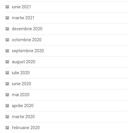
iunie 2021
martie 2021
decembrie 2020
octombrie 2020
septembrie 2020
august 2020
iulie 2020
iunie 2020
mai 2020
aprilie 2020
martie 2020
februarie 2020