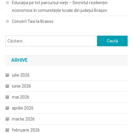
Educația pe tot parcursul vieții – Secretul rezilienței
economice în comunitățile locale din județul Brașov
Concert Taxi la Brasov
Caută
după:
ARHIVE
iulie 2026
iunie 2026
mai 2026
aprilie 2026
martie 2026
februarie 2026