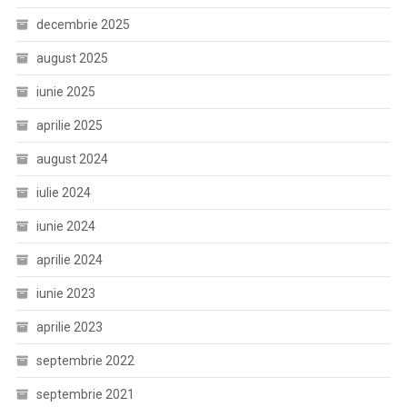
decembrie 2025
august 2025
iunie 2025
aprilie 2025
august 2024
iulie 2024
iunie 2024
aprilie 2024
iunie 2023
aprilie 2023
septembrie 2022
septembrie 2021