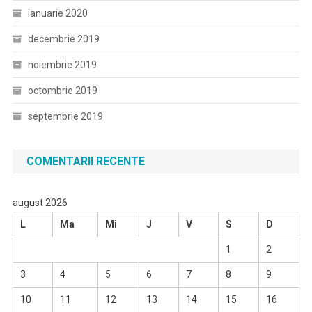
ianuarie 2020
decembrie 2019
noiembrie 2019
octombrie 2019
septembrie 2019
COMENTARII RECENTE
august 2026
L
Ma
Mi
J
V
S
D
1
2
3
4
5
6
7
8
9
10
11
12
13
14
15
16