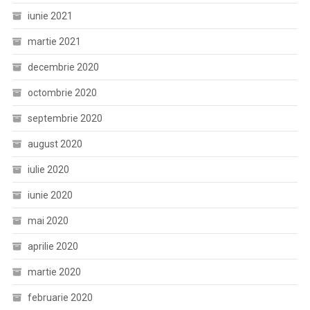
iunie 2021
martie 2021
decembrie 2020
octombrie 2020
septembrie 2020
august 2020
iulie 2020
iunie 2020
mai 2020
aprilie 2020
martie 2020
februarie 2020