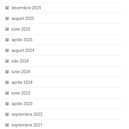
decembrie 2025
august 2025
iunie 2025
aprilie 2025
august 2024
iulie 2024
iunie 2024
aprilie 2024
iunie 2023
aprilie 2023
septembrie 2022
septembrie 2021