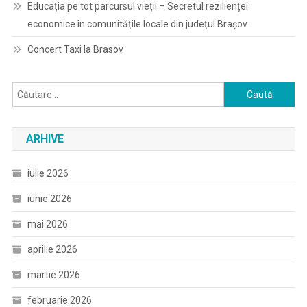
Educația pe tot parcursul vieții – Secretul rezilienței
economice în comunitățile locale din județul Brașov
Concert Taxi la Brasov
Caută
după:
ARHIVE
iulie 2026
iunie 2026
mai 2026
aprilie 2026
martie 2026
februarie 2026