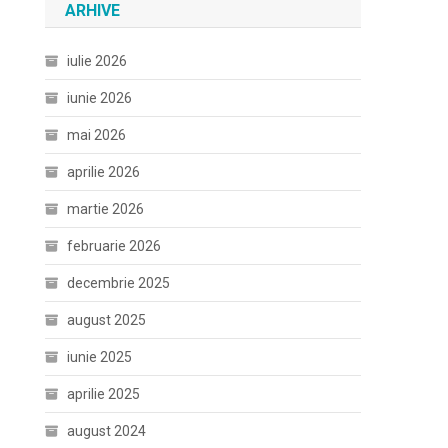
ARHIVE
iulie 2026
iunie 2026
mai 2026
aprilie 2026
martie 2026
februarie 2026
decembrie 2025
august 2025
iunie 2025
aprilie 2025
august 2024