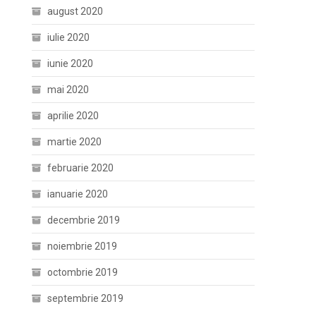
august 2020
iulie 2020
iunie 2020
mai 2020
aprilie 2020
martie 2020
februarie 2020
ianuarie 2020
decembrie 2019
noiembrie 2019
octombrie 2019
septembrie 2019