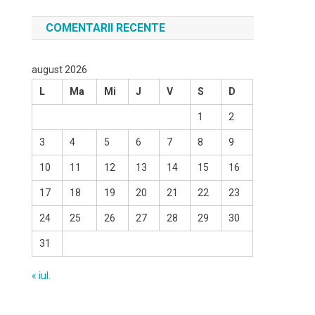
COMENTARII RECENTE
august 2026
L
Ma
Mi
J
V
S
D
1
2
3
4
5
6
7
8
9
10
11
12
13
14
15
16
17
18
19
20
21
22
23
24
25
26
27
28
29
30
31
« iul.