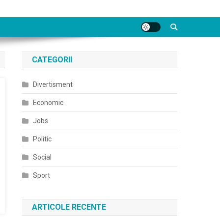
CATEGORII
Divertisment
Economic
Jobs
Politic
Social
Sport
ARTICOLE RECENTE