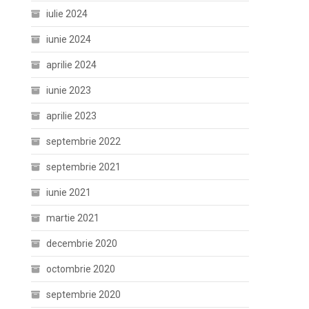
iulie 2024
iunie 2024
aprilie 2024
iunie 2023
aprilie 2023
septembrie 2022
septembrie 2021
iunie 2021
martie 2021
decembrie 2020
octombrie 2020
septembrie 2020