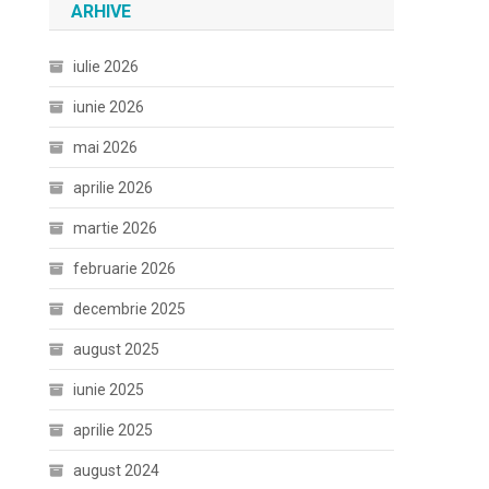
ARHIVE
iulie 2026
iunie 2026
mai 2026
aprilie 2026
martie 2026
februarie 2026
decembrie 2025
august 2025
iunie 2025
aprilie 2025
august 2024