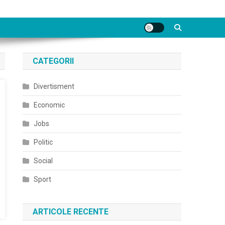
CATEGORII
Divertisment
Economic
Jobs
Politic
Social
Sport
ARTICOLE RECENTE