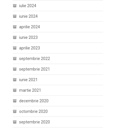
iulie 2024
iunie 2024
aprilie 2024
iunie 2023
aprilie 2023
septembrie 2022
septembrie 2021
iunie 2021
martie 2021
decembrie 2020
octombrie 2020
septembrie 2020