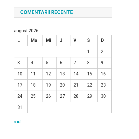
COMENTARII RECENTE
august 2026
L
Ma
Mi
J
V
S
D
1
2
3
4
5
6
7
8
9
10
11
12
13
14
15
16
17
18
19
20
21
22
23
24
25
26
27
28
29
30
31
« iul.