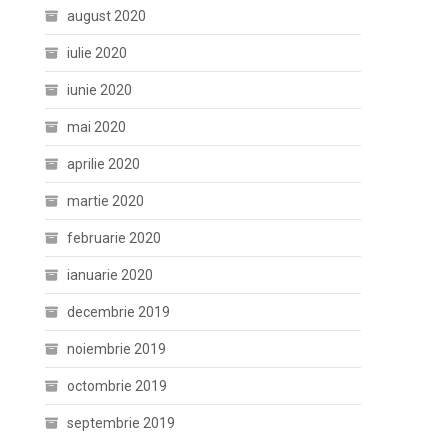
august 2020
iulie 2020
iunie 2020
mai 2020
aprilie 2020
martie 2020
februarie 2020
ianuarie 2020
decembrie 2019
noiembrie 2019
octombrie 2019
septembrie 2019